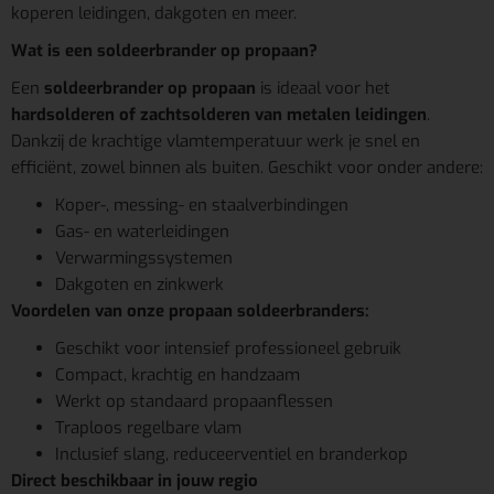
koperen leidingen, dakgoten en meer.
Wat is een soldeerbrander op propaan?
Een
soldeerbrander op propaan
is ideaal voor het
hardsolderen of zachtsolderen van metalen leidingen
.
Dankzij de krachtige vlamtemperatuur werk je snel en
efficiënt, zowel binnen als buiten. Geschikt voor onder andere:
Koper-, messing- en staalverbindingen
Gas- en waterleidingen
Verwarmingssystemen
Dakgoten en zinkwerk
Voordelen van onze propaan soldeerbranders:
Geschikt voor intensief professioneel gebruik
Compact, krachtig en handzaam
Werkt op standaard propaanflessen
Traploos regelbare vlam
Inclusief slang, reduceerventiel en branderkop
Direct beschikbaar in jouw regio