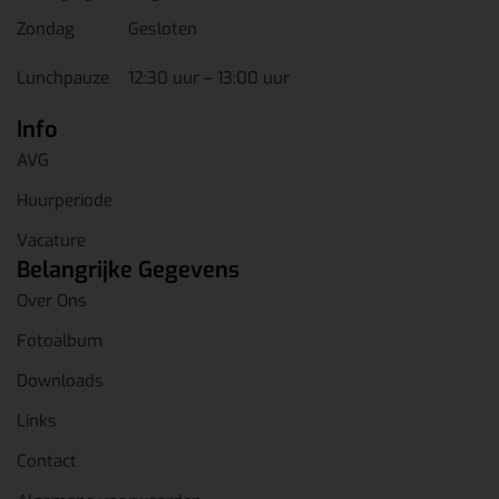
Zondag
Gesloten
Lunchpauze
12:30 uur – 13:00 uur
Info
AVG
Huurperiode
Vacature
Belangrijke Gegevens
Over Ons
Fotoalbum
Downloads
Links
Contact