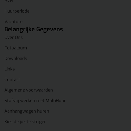
AVG
Huurperiode
Vacature
Belangrijke Gegevens
Over Ons
Fotoalbum
Downloads
Links
Contact
Algemene voorwaarden
Stofvrij werken met MultiHuur
Aanhangwagen huren
Kies de juiste steiger