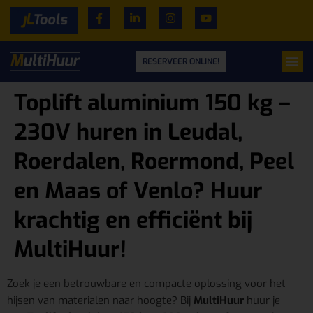
RESERVEER ONLINE!
Toplift aluminium 150 kg –
230V huren in Leudal,
Roerdalen, Roermond, Peel
en Maas of Venlo? Huur
krachtig en efficiënt bij
MultiHuur!
Zoek je een betrouwbare en compacte oplossing voor het
hijsen van materialen naar hoogte? Bij
MultiHuur
huur je