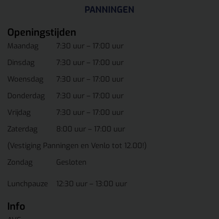
PANNINGEN
Openingstijden
Maandag
7:30 uur – 17:00 uur
Dinsdag
7:30 uur – 17:00 uur
Woensdag
7:30 uur – 17:00 uur
Donderdag
7:30 uur – 17:00 uur
Vrijdag
7:30 uur – 17:00 uur
Zaterdag
8:00 uur – 17:00 uur
(Vestiging Panningen en Venlo tot 12.00!)
Zondag
Gesloten
Lunchpauze
12:30 uur – 13:00 uur
Info