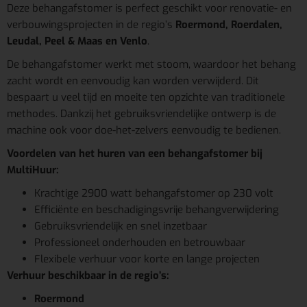
Deze behangafstomer is perfect geschikt voor renovatie- en
verbouwingsprojecten in de regio’s
Roermond, Roerdalen,
Leudal, Peel & Maas en Venlo
.
De behangafstomer werkt met stoom, waardoor het behang
zacht wordt en eenvoudig kan worden verwijderd. Dit
bespaart u veel tijd en moeite ten opzichte van traditionele
methodes. Dankzij het gebruiksvriendelijke ontwerp is de
machine ook voor doe-het-zelvers eenvoudig te bedienen.
Voordelen van het huren van een behangafstomer bij
MultiHuur:
Krachtige 2900 watt behangafstomer op 230 volt
Efficiënte en beschadigingsvrije behangverwijdering
Gebruiksvriendelijk en snel inzetbaar
Professioneel onderhouden en betrouwbaar
Flexibele verhuur voor korte en lange projecten
Verhuur beschikbaar in de regio’s:
Roermond