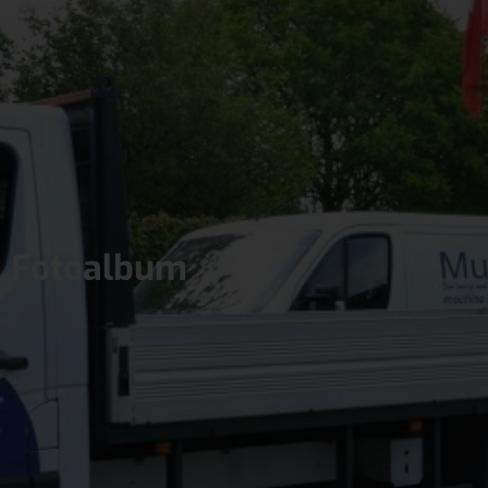
Fotoalbum