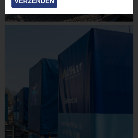
VERZENDEN