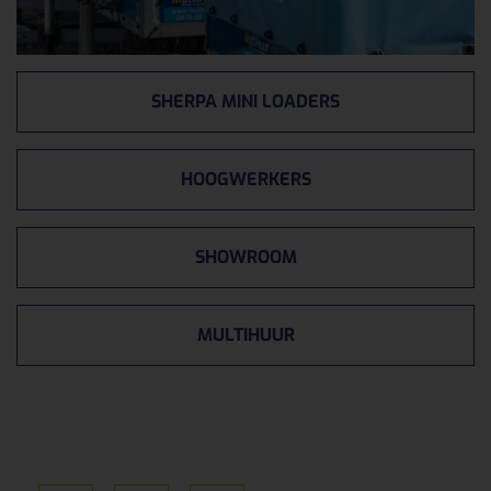
SHERPA MINI LOADERS
HOOGWERKERS
SHOWROOM
MULTIHUUR