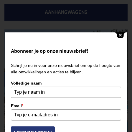
AANHANGWAGENS
Abonneer je op onze nieuwsbrief!
Schrijf je nu in voor onze nieuwsbrief om op de hoogte van
alle ontwikkelingen en acties te blijven.
Volledige naam
Email
*