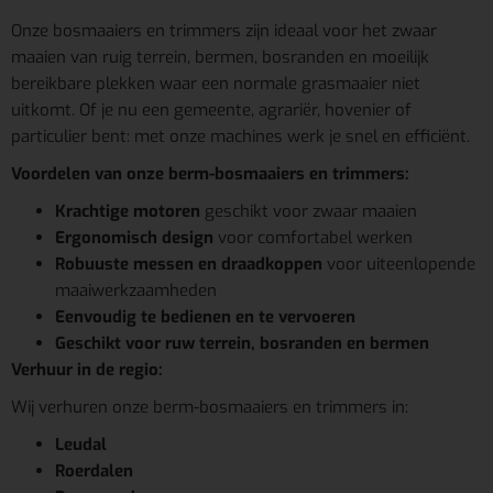
Onze bosmaaiers en trimmers zijn ideaal voor het zwaar
maaien van ruig terrein, bermen, bosranden en moeilijk
bereikbare plekken waar een normale grasmaaier niet
uitkomt. Of je nu een gemeente, agrariër, hovenier of
particulier bent: met onze machines werk je snel en efficiënt.
Voordelen van onze berm-bosmaaiers en trimmers:
Krachtige motoren
geschikt voor zwaar maaien
Ergonomisch design
voor comfortabel werken
Robuuste messen en draadkoppen
voor uiteenlopende
maaiwerkzaamheden
Eenvoudig te bedienen en te vervoeren
Geschikt voor ruw terrein, bosranden en bermen
Verhuur in de regio:
Wij verhuren onze berm-bosmaaiers en trimmers in:
Leudal
Roerdalen