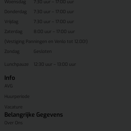
Woensdag
7:30 uur – 17:00 uur
Donderdag
7:30 uur – 17:00 uur
Vrijdag
7:30 uur – 17:00 uur
Zaterdag
8:00 uur – 17:00 uur
(Vestiging Panningen en Venlo tot 12.00!)
Zondag
Gesloten
Lunchpauze
12:30 uur – 13:00 uur
Info
AVG
Huurperiode
Vacature
Belangrijke Gegevens
Over Ons