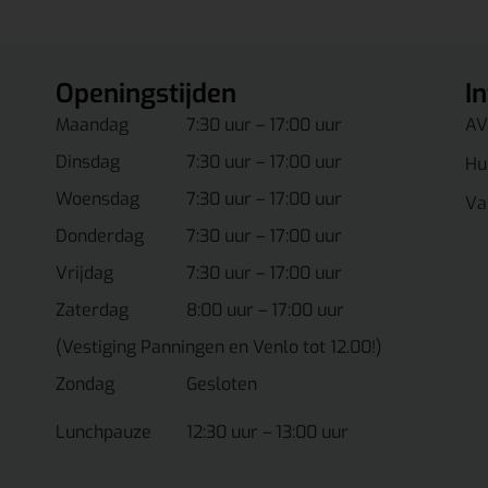
Openingstijden
I
Maandag
7:30 uur – 17:00 uur
AV
Dinsdag
7:30 uur – 17:00 uur
Hu
Woensdag
7:30 uur – 17:00 uur
Va
Donderdag
7:30 uur – 17:00 uur
Vrijdag
7:30 uur – 17:00 uur
Zaterdag
8:00 uur – 17:00 uur
(Vestiging Panningen en Venlo tot 12.00!)
Zondag
Gesloten
Lunchpauze
12:30 uur – 13:00 uur