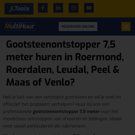
RESERVEER ONLINE!
Gootsteenontstopper 7,5
meter huren in Roermond,
Roerdalen, Leudal, Peel &
Maas of Venlo?
Heb je last van een verstopte gootsteen en wil je snel en
effectief het probleem verhelpen? Huur bij ons een
professionele
gootsteenontstopper 7,5 meter
voor het
moeiteloos ontstoppen van afvoeren en leidingen. Ideaal
voor zowel particulieren als vakmensen.