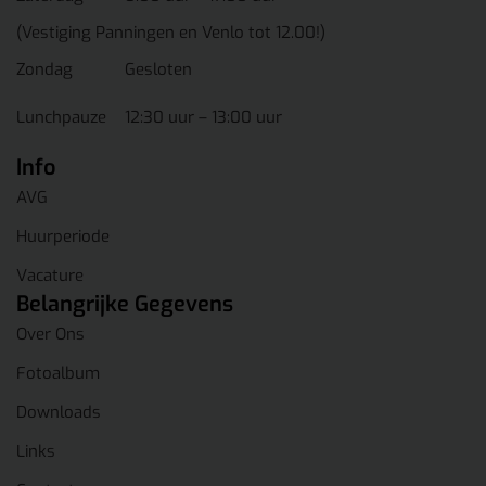
(Vestiging Panningen en Venlo tot 12.00!)
Zondag
Gesloten
Lunchpauze
12:30 uur – 13:00 uur
Info
AVG
Huurperiode
Vacature
Belangrijke Gegevens
Over Ons
Fotoalbum
Downloads
Links