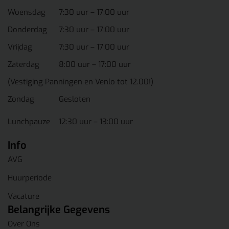
Woensdag
7:30 uur – 17:00 uur
Donderdag
7:30 uur – 17:00 uur
Vrijdag
7:30 uur – 17:00 uur
Zaterdag
8:00 uur – 17:00 uur
(Vestiging Panningen en Venlo tot 12.00!)
Zondag
Gesloten
Lunchpauze
12:30 uur – 13:00 uur
Info
AVG
Huurperiode
Vacature
Belangrijke Gegevens
Over Ons