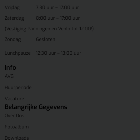
Vrijdag
7:30 uur – 17:00 uur
Zaterdag
8:00 uur – 17:00 uur
(Vestiging Panningen en Venlo tot 12.00!)
Zondag
Gesloten
Lunchpauze
12:30 uur – 13:00 uur
Info
AVG
Huurperiode
Vacature
Belangrijke Gegevens
Over Ons
Fotoalbum
Downloads