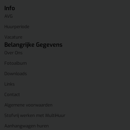
Info
AVG
Huurperiode
Vacature
Belangrijke Gegevens
Over Ons
Fotoalbum
Downloads
Links
Contact
Algemene voorwaarden
Stofvrij werken met MultiHuur
Aanhangwagen huren