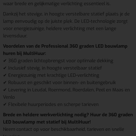
waar brede en gelijkmatige verlichting essentieel is.
Dankzij het stevige, in hoogte verstelbare statief plaats je de
lamp eenvoudig op de juiste plek. De LED-technologie zorgt
voor energiezuinige, heldere verlichting met een lange
levensduur.
Voordelen van de Professional 360 graden LED bouwlamp
huren bij MultiHuur:
✔ 360 graden lichtopbrengst voor optimale dekking
✔ Inclusief stevig, in hoogte verstelbaar statief
✔ Energiezuinig met krachtige LED-verlichting
✔ Robuust en geschikt voor binnen- en buitengebruik
✔ Levering in Leudal, Roermond, Roerdalen, Peel en Maas en
Venlo
✔ Flexibele huurperiodes en scherpe tarieven
Brede en heldere werkverlichting nodig? Huur de 360 graden
LED bouwlamp met statief bij MultiHuur!
Neem contact op voor beschikbaarheid, tarieven en snelle