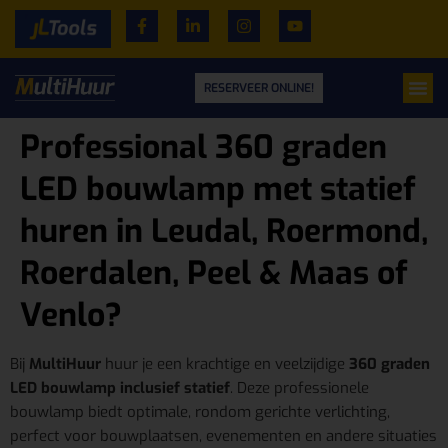
RESERVEER ONLINE!
Professional 360 graden
LED bouwlamp met statief
huren in Leudal, Roermond,
Roerdalen, Peel & Maas of
Venlo?
Bij
MultiHuur
huur je een krachtige en veelzijdige
360 graden
LED bouwlamp inclusief statief
. Deze professionele
bouwlamp biedt optimale, rondom gerichte verlichting,
perfect voor bouwplaatsen, evenementen en andere situaties