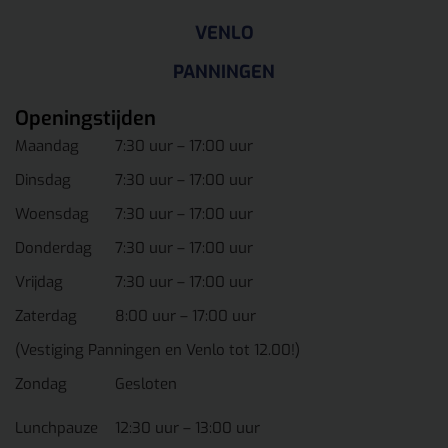
VENLO
PANNINGEN
Openingstijden
Maandag
7:30 uur – 17:00 uur
Dinsdag
7:30 uur – 17:00 uur
Woensdag
7:30 uur – 17:00 uur
Donderdag
7:30 uur – 17:00 uur
Vrijdag
7:30 uur – 17:00 uur
Zaterdag
8:00 uur – 17:00 uur
(Vestiging Panningen en Venlo tot 12.00!)
Zondag
Gesloten
Lunchpauze
12:30 uur – 13:00 uur