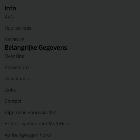
Info
AVG
Huurperiode
Vacature
Belangrijke Gegevens
Over Ons
Fotoalbum
Downloads
Links
Contact
Algemene voorwaarden
Stofvrij werken met MultiHuur
Aanhangwagen huren