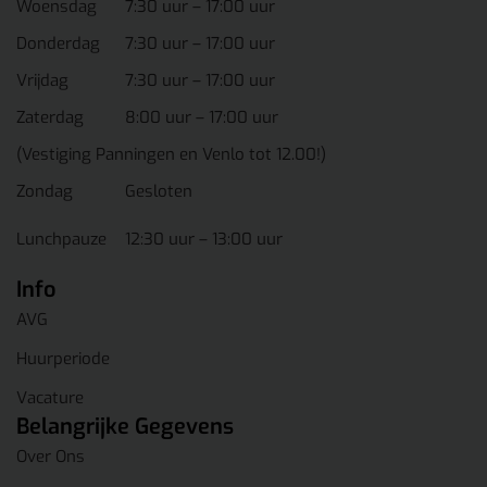
Woensdag
7:30 uur – 17:00 uur
Donderdag
7:30 uur – 17:00 uur
Vrijdag
7:30 uur – 17:00 uur
Zaterdag
8:00 uur – 17:00 uur
(Vestiging Panningen en Venlo tot 12.00!)
Zondag
Gesloten
Lunchpauze
12:30 uur – 13:00 uur
Info
AVG
Huurperiode
Vacature
Belangrijke Gegevens
Over Ons