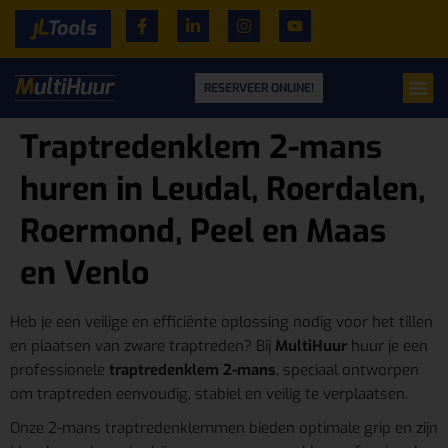
RESERVEER ONLINE!
Traptredenklem 2-mans
huren in Leudal, Roerdalen,
Roermond, Peel en Maas
en Venlo
Heb je een veilige en efficiënte oplossing nodig voor het tillen
en plaatsen van zware traptreden? Bij
MultiHuur
huur je een
professionele
traptredenklem 2-mans
, speciaal ontworpen
om traptreden eenvoudig, stabiel en veilig te verplaatsen.
Onze 2-mans traptredenklemmen bieden optimale grip en zijn