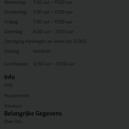
Woensdag
7:30 uur – 17:00 uur
Donderdag
7:30 uur – 17:00 uur
Vrijdag
7:30 uur – 17:00 uur
Zaterdag
8:00 uur – 17:00 uur
(Vestiging Panningen en Venlo tot 12.00!)
Zondag
Gesloten
Lunchpauze
12:30 uur – 13:00 uur
Info
AVG
Huurperiode
Vacature
Belangrijke Gegevens
Over Ons